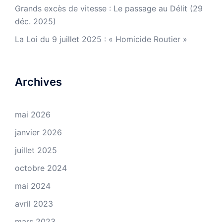
Grands excès de vitesse : Le passage au Délit (29
déc. 2025)
La Loi du 9 juillet 2025 : « Homicide Routier »
Archives
mai 2026
janvier 2026
juillet 2025
octobre 2024
mai 2024
avril 2023
mars 2023