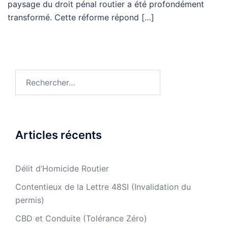
paysage du droit pénal routier a été profondément
transformé. Cette réforme répond […]
Rechercher :
Articles récents
Délit d’Homicide Routier
Contentieux de la Lettre 48SI (Invalidation du
permis)
CBD et Conduite (Tolérance Zéro)