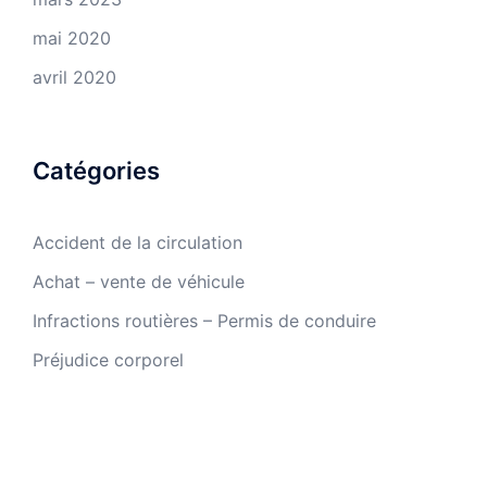
mai 2020
avril 2020
Catégories
Accident de la circulation
Achat – vente de véhicule
Infractions routières – Permis de conduire
Préjudice corporel