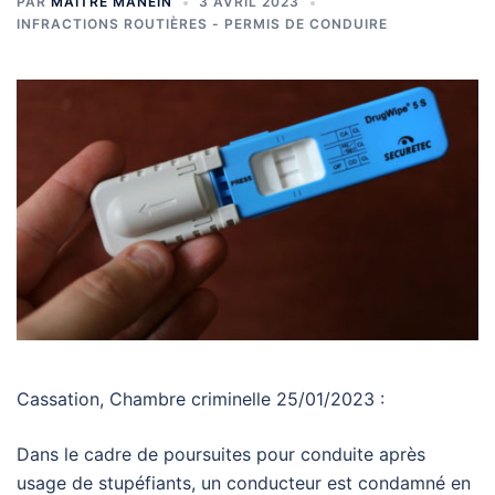
PAR
MAÎTRE MANEIN
3 AVRIL 2023
INFRACTIONS ROUTIÈRES - PERMIS DE CONDUIRE
Cassation, Chambre criminelle 25/01/2023 :
Dans le cadre de poursuites pour conduite après
usage de stupéfiants, un conducteur est condamné en