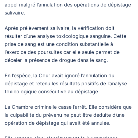
appel malgré l’annulation des opérations de dépistage
salivaire.
Après prélèvement salivaire, la vérification doit
résulter d’une analyse toxicologique sanguine. Cette
prise de sang est une condition substantielle à
l’exercice des poursuites car elle seule permet de
déceler la présence de drogue dans le sang.
En l’espèce, la Cour avait ignoré l’annulation du
dépistage et retenu les résultats positifs de l’analyse
toxicologique consécutive au dépistage.
La Chambre criminelle casse l’arrêt. Elle considère que
la culpabilité du prévenu ne peut être déduite d’une
opération de dépistage qui avait été annulée.