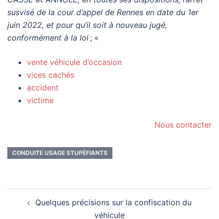
susvisé de la cour d’appel de Rennes en date du 1er
juin 2022, et pour qu’il soit à nouveau jugé,
conformément à la loi
; «
vente véhicule d’occasion
vices cachés
accident
victime
Nous contacter
CONDUITE USAGE STUPÉFIANTS
Navigation
Quelques précisions sur la confiscation du
d’article
véhicule