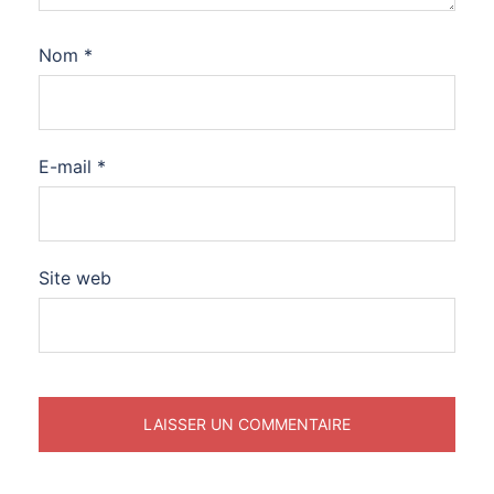
Nom
*
E-mail
*
Site web