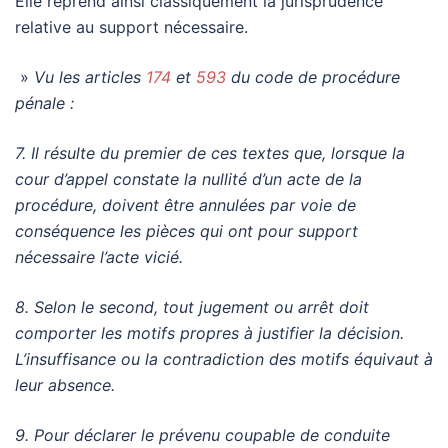
Elle reprend ainsi classiquement la jurisprudence
relative au support nécessaire.
»
Vu les articles
174
et
593
du code de procédure
pénale :
7. Il résulte du premier de ces textes que, lorsque la
cour d’appel constate la nullité d’un acte de la
procédure, doivent être annulées par voie de
conséquence les pièces qui ont pour support
nécessaire l’acte vicié.
8. Selon le second, tout jugement ou arrêt doit
comporter les motifs propres à justifier la décision.
L’insuffisance ou la contradiction des motifs équivaut à
leur absence.
9. Pour déclarer le prévenu coupable de conduite