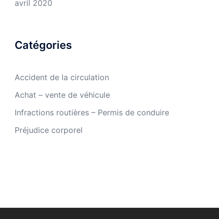
avril 2020
Catégories
Accident de la circulation
Achat – vente de véhicule
Infractions routières – Permis de conduire
Préjudice corporel