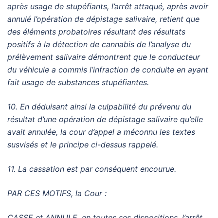
après usage de stupéfiants, l’arrêt attaqué, après avoir
annulé l’opération de dépistage salivaire, retient que
des éléments probatoires résultant des résultats
positifs à la détection de cannabis de l’analyse du
prélèvement salivaire démontrent que le conducteur
du véhicule a commis l’infraction de conduite en ayant
fait usage de substances stupéfiantes.
10. En déduisant ainsi la culpabilité du prévenu du
résultat d’une opération de dépistage salivaire qu’elle
avait annulée, la cour d’appel a méconnu les textes
susvisés et le principe ci-dessus rappelé.
11. La cassation est par conséquent encourue.
PAR CES MOTIFS, la Cour :
CASSE et ANNULE, en toutes ses dispositions, l’arrêt