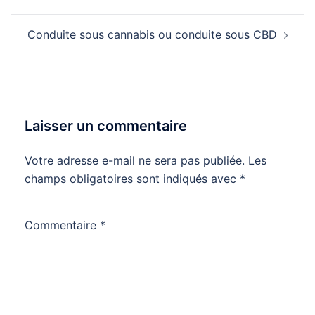
Conduite sous cannabis ou conduite sous CBD
Laisser un commentaire
Votre adresse e-mail ne sera pas publiée.
Les
champs obligatoires sont indiqués avec
*
Commentaire
*