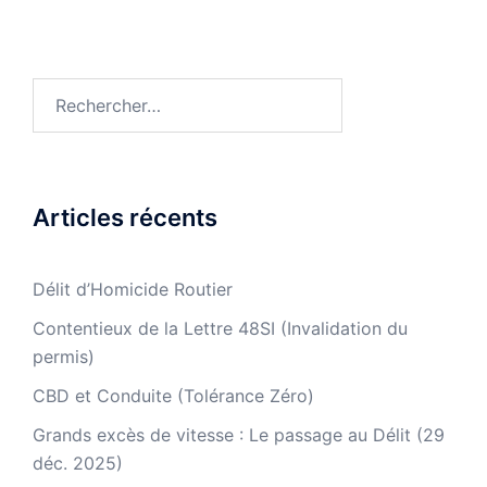
Rechercher :
Articles récents
Délit d’Homicide Routier
Contentieux de la Lettre 48SI (Invalidation du
permis)
CBD et Conduite (Tolérance Zéro)
Grands excès de vitesse : Le passage au Délit (29
déc. 2025)