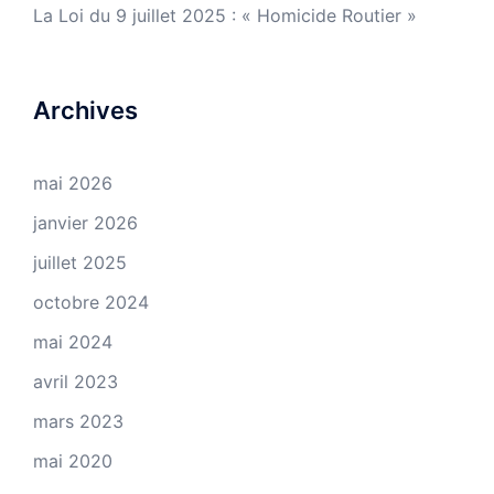
La Loi du 9 juillet 2025 : « Homicide Routier »
Archives
mai 2026
janvier 2026
juillet 2025
octobre 2024
mai 2024
avril 2023
mars 2023
mai 2020