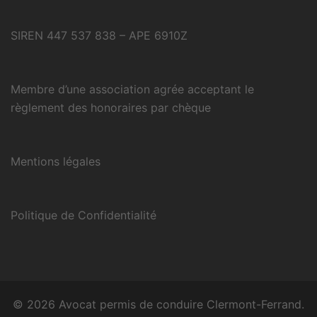
SIREN 447 537 838 – APE 6910Z
Membre d’une association agrée acceptant le
règlement des honoraires par chèque
Mentions légales
Politique de Confidentialité
© 2026 Avocat permis de conduire Clermont-Ferrand.