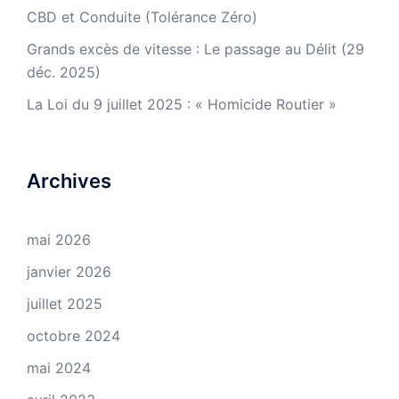
CBD et Conduite (Tolérance Zéro)
Grands excès de vitesse : Le passage au Délit (29
déc. 2025)
La Loi du 9 juillet 2025 : « Homicide Routier »
Archives
mai 2026
janvier 2026
juillet 2025
octobre 2024
mai 2024