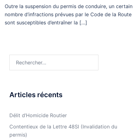
Outre la suspension du permis de conduire, un certain
nombre d’infractions prévues par le Code de la Route
sont susceptibles d’entraîner la […]
Rechercher :
Articles récents
Délit d’Homicide Routier
Contentieux de la Lettre 48SI (Invalidation du
permis)