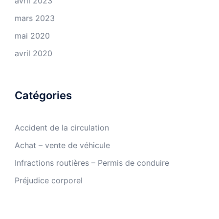
avril 2023
mars 2023
mai 2020
avril 2020
Catégories
Accident de la circulation
Achat – vente de véhicule
Infractions routières – Permis de conduire
Préjudice corporel