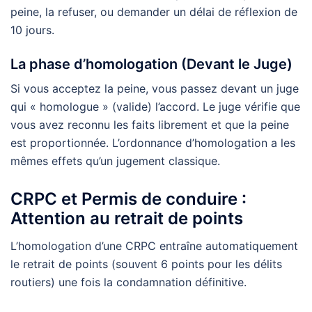
peine, la refuser, ou demander un délai de réflexion de
10 jours.
La phase d’homologation (Devant le Juge)
Si vous acceptez la peine, vous passez devant un juge
qui « homologue » (valide) l’accord. Le juge vérifie que
vous avez reconnu les faits librement et que la peine
est proportionnée. L’ordonnance d’homologation a les
mêmes effets qu’un jugement classique.
CRPC et Permis de conduire :
Attention au retrait de points
L’homologation d’une CRPC entraîne automatiquement
le retrait de points (souvent 6 points pour les délits
routiers) une fois la condamnation définitive.