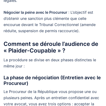
légales.
Négocier la peine avec le Procureur
: L’objectif est
d’obtenir une sanction plus clémente que celle
encourue devant le Tribunal Correctionnel (amende
réduite, suspension de permis raccourcie).
Comment se déroule l’audience de
« Plaider-Coupable » ?
La procédure se divise en deux phases distinctes le
même jour :
La phase de négociation (Entretien avec le
Procureur)
Le Procureur de la République vous propose une ou
plusieurs peines. Après un entretien confidentiel avec
votre avocat, vous avez trois options : accepter la