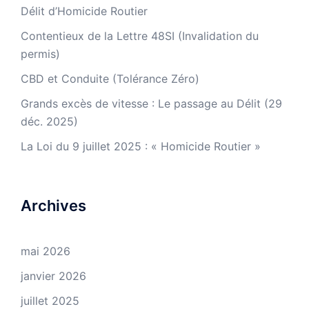
Délit d’Homicide Routier
Contentieux de la Lettre 48SI (Invalidation du
permis)
CBD et Conduite (Tolérance Zéro)
Grands excès de vitesse : Le passage au Délit (29
déc. 2025)
La Loi du 9 juillet 2025 : « Homicide Routier »
Archives
mai 2026
janvier 2026
juillet 2025