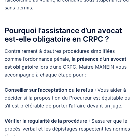
sans permis.
Pourquoi l’assistance d’un avocat
est-elle obligatoire en CRPC ?
Contrairement à d’autres procédures simplifiées
comme l’ordonnance pénale,
la présence d’un avocat
est obligatoire
lors d’une CRPC. Maître MANEIN vous
accompagne à chaque étape pour :
Conseiller sur l’acceptation ou le refus
: Vous aider à
décider si la proposition du Procureur est équitable ou
s’il est préférable de porter l’affaire devant un juge.
Vérifier la régularité de la procédure
: S’assurer que le
procès-verbal et les dépistages respectent les normes