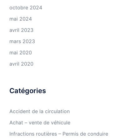
octobre 2024
mai 2024
avril 2023
mars 2023
mai 2020
avril 2020
Catégories
Accident de la circulation
Achat – vente de véhicule
Infractions routières – Permis de conduire