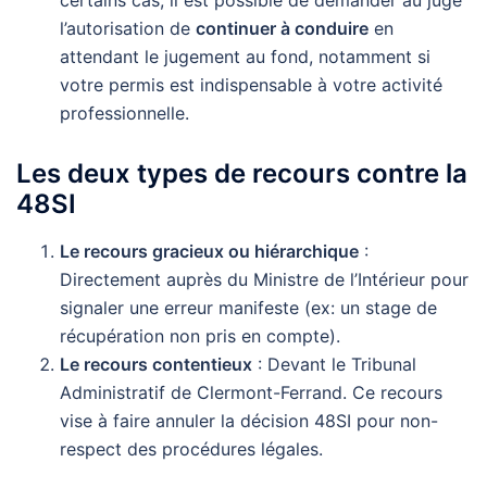
l’autorisation de
continuer à conduire
en
attendant le jugement au fond, notamment si
votre permis est indispensable à votre activité
professionnelle.
Les deux types de recours contre la
48SI
Le recours gracieux ou hiérarchique
:
Directement auprès du Ministre de l’Intérieur pour
signaler une erreur manifeste (ex: un stage de
récupération non pris en compte).
Le recours contentieux
: Devant le Tribunal
Administratif de Clermont-Ferrand. Ce recours
vise à faire annuler la décision 48SI pour non-
respect des procédures légales.