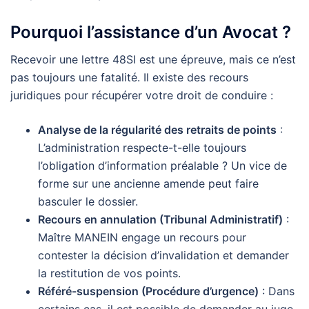
Pourquoi l’assistance d’un Avocat ?
Recevoir une lettre 48SI est une épreuve, mais ce n’est
pas toujours une fatalité. Il existe des recours
juridiques pour récupérer votre droit de conduire :
Analyse de la régularité des retraits de points
:
L’administration respecte-t-elle toujours
l’obligation d’information préalable ? Un vice de
forme sur une ancienne amende peut faire
basculer le dossier.
Recours en annulation (Tribunal Administratif)
:
Maître MANEIN engage un recours pour
contester la décision d’invalidation et demander
la restitution de vos points.
Référé-suspension (Procédure d’urgence)
: Dans
certains cas, il est possible de demander au juge