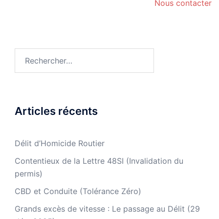
Nous contacter
Rechercher :
Articles récents
Délit d’Homicide Routier
Contentieux de la Lettre 48SI (Invalidation du
permis)
CBD et Conduite (Tolérance Zéro)
Grands excès de vitesse : Le passage au Délit (29