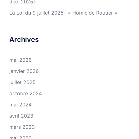
déc. 2025)
La Loi du 9 juillet 2025 : « Homicide Routier »
Archives
mai 2026
janvier 2026
juillet 2025
octobre 2024
mai 2024
avril 2023
mars 2023
mai 2020