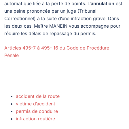
automatique liée à la perte de points. L’
annulation
est
une peine prononcée par un juge (Tribunal
Correctionnel) à la suite d’une infraction grave. Dans
les deux cas, Maître MANEIN vous accompagne pour
réduire les délais de repassage du permis.
Articles 495-7 à 495- 16 du Code de Procédure
Pénale
avocat Cusset vice caché véhicule – avocat Cusset
annulation vente
accident de la route
victime d’accident
permis de conduire
infraction routière