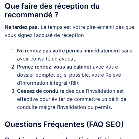
Que faire dès réception du
recommandé ?
Ne tardez pas.
Le temps est votre pire ennemi dès que
vous signez l’accusé de réception :
Ne rendez pas votre permis immédiatement
sans
avoir consulté un avocat.
Prenez rendez-vous au cabinet
avec votre
dossier complet et, si possible, votre Relevé
d’Information Intégral (RII).
Cessez de conduire
dès que l’invalidation est
effective pour éviter de commettre un délit de
conduite malgré l’invalidation du permis.
Questions Fréquentes (FAQ SEO)