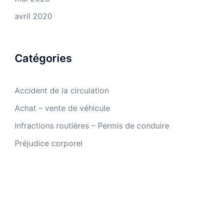
avril 2020
Catégories
Accident de la circulation
Achat – vente de véhicule
Infractions routières – Permis de conduire
Préjudice corporel