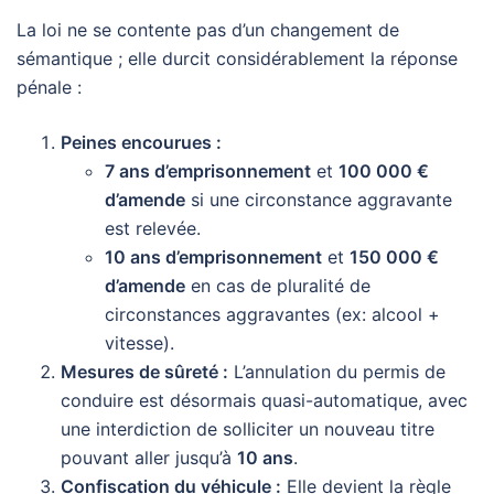
La loi ne se contente pas d’un changement de
sémantique ; elle durcit considérablement la réponse
pénale :
Peines encourues :
7 ans d’emprisonnement
et
100 000 €
d’amende
si une circonstance aggravante
est relevée.
10 ans d’emprisonnement
et
150 000 €
d’amende
en cas de pluralité de
circonstances aggravantes (ex: alcool +
vitesse).
Mesures de sûreté :
L’annulation du permis de
conduire est désormais quasi-automatique, avec
une interdiction de solliciter un nouveau titre
pouvant aller jusqu’à
10 ans
.
Confiscation du véhicule :
Elle devient la règle