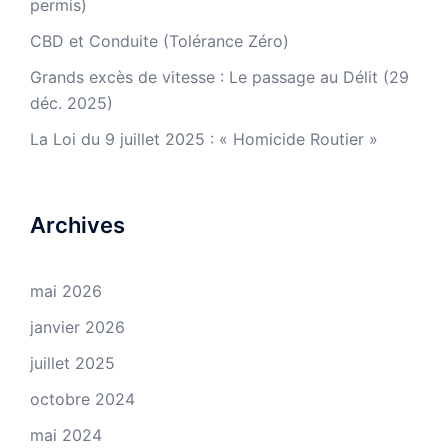
permis)
CBD et Conduite (Tolérance Zéro)
Grands excès de vitesse : Le passage au Délit (29
déc. 2025)
La Loi du 9 juillet 2025 : « Homicide Routier »
Archives
mai 2026
janvier 2026
juillet 2025
octobre 2024
mai 2024