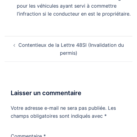
pour les véhicules ayant servi à commettre
l’infraction si le conducteur en est le propriétaire.
Navigation
Contentieux de la Lettre 48SI (Invalidation du
d’article
permis)
Laisser un commentaire
Votre adresse e-mail ne sera pas publiée.
Les
champs obligatoires sont indiqués avec
*
Commentaire
*