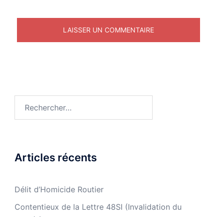
Rechercher :
Articles récents
Délit d’Homicide Routier
Contentieux de la Lettre 48SI (Invalidation du