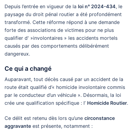
Depuis l’entrée en vigueur de la
loi n° 2024-434
, le
paysage du droit pénal routier a été profondément
transformé. Cette réforme répond à une demande
forte des associations de victimes pour ne plus
qualifier d' »involontaires » les accidents mortels
causés par des comportements délibérément
dangereux.
Ce qui a changé
Auparavant, tout décès causé par un accident de la
route était qualifié d’« homicide involontaire commis
par le conducteur d’un véhicule ». Désormais, la loi
crée une qualification spécifique : l’
Homicide Routier
.
Ce délit est retenu dès lors qu’une
circonstance
aggravante
est présente, notamment :