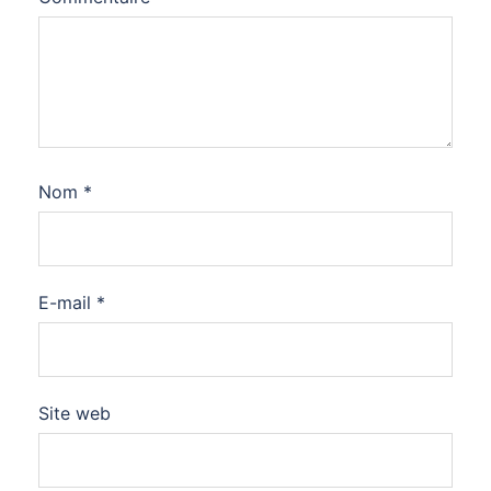
Nom
*
E-mail
*
Site web