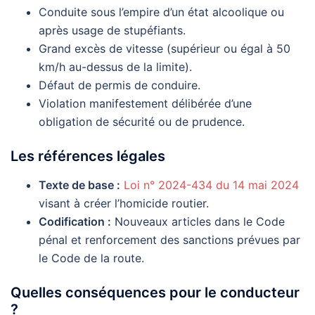
Conduite sous l’empire d’un état alcoolique ou
après usage de stupéfiants.
Grand excès de vitesse (supérieur ou égal à 50
km/h au-dessus de la limite).
Défaut de permis de conduire.
Violation manifestement délibérée d’une
obligation de sécurité ou de prudence.
Les références légales
Texte de base :
Loi n° 2024-434 du 14 mai 2024
visant à créer l’homicide routier.
Codification :
Nouveaux articles dans le Code
pénal et renforcement des sanctions prévues par
le Code de la route.
Quelles conséquences pour le conducteur
?