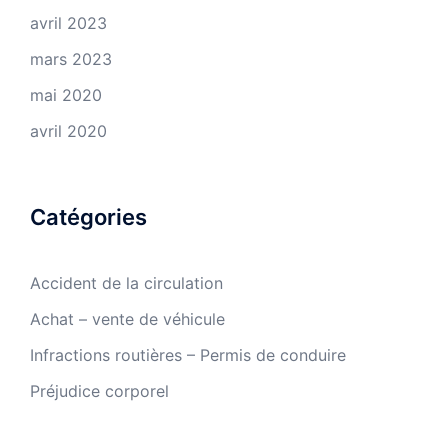
avril 2023
mars 2023
mai 2020
avril 2020
Catégories
Accident de la circulation
Achat – vente de véhicule
Infractions routières – Permis de conduire
Préjudice corporel