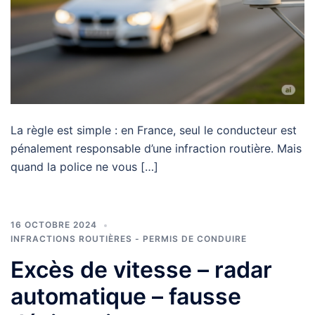
La règle est simple : en France, seul le conducteur est
pénalement responsable d’une infraction routière. Mais
quand la police ne vous […]
16 OCTOBRE 2024
INFRACTIONS ROUTIÈRES - PERMIS DE CONDUIRE
Excès de vitesse – radar
automatique – fausse