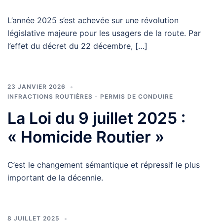
L’année 2025 s’est achevée sur une révolution
législative majeure pour les usagers de la route. Par
l’effet du décret du 22 décembre, […]
23 JANVIER 2026
INFRACTIONS ROUTIÈRES - PERMIS DE CONDUIRE
La Loi du 9 juillet 2025 :
« Homicide Routier »
C’est le changement sémantique et répressif le plus
important de la décennie.
8 JUILLET 2025