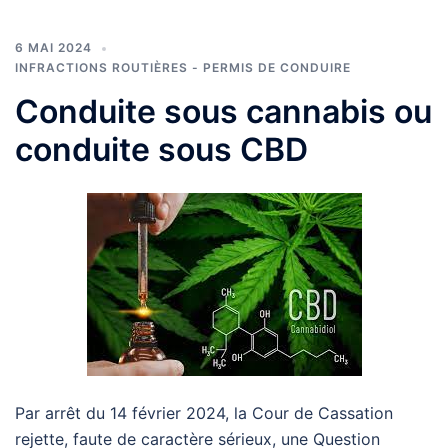
6 MAI 2024
INFRACTIONS ROUTIÈRES - PERMIS DE CONDUIRE
Conduite sous cannabis ou
conduite sous CBD
Par arrêt du 14 février 2024, la Cour de Cassation
rejette, faute de caractère sérieux, une Question