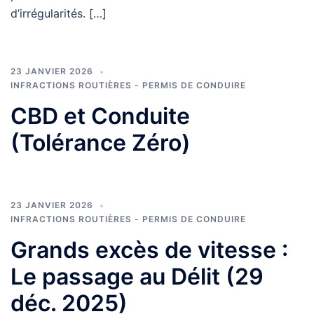
d’irrégularités. […]
23 JANVIER 2026
INFRACTIONS ROUTIÈRES - PERMIS DE CONDUIRE
CBD et Conduite
(Tolérance Zéro)
23 JANVIER 2026
INFRACTIONS ROUTIÈRES - PERMIS DE CONDUIRE
Grands excès de vitesse :
Le passage au Délit (29
déc. 2025)