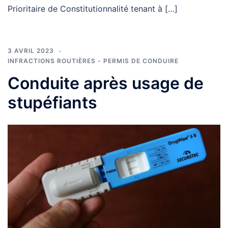
Prioritaire de Constitutionnalité tenant à […]
3 AVRIL 2023
INFRACTIONS ROUTIÈRES - PERMIS DE CONDUIRE
Conduite après usage de
stupéfiants