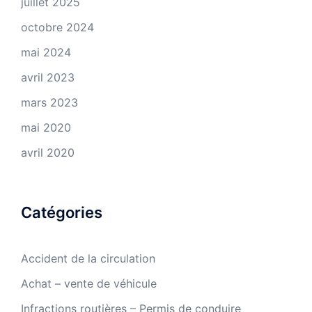
juillet 2025
octobre 2024
mai 2024
avril 2023
mars 2023
mai 2020
avril 2020
Catégories
Accident de la circulation
Achat – vente de véhicule
Infractions routières – Permis de conduire