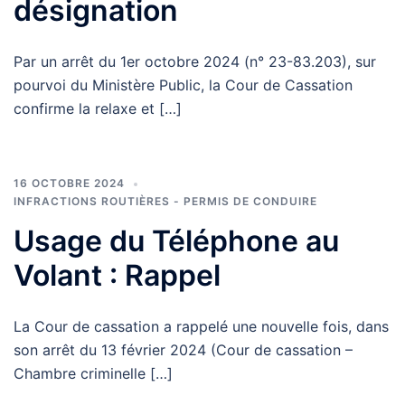
désignation
Par un arrêt du 1er octobre 2024 (n° 23-83.203), sur
pourvoi du Ministère Public, la Cour de Cassation
confirme la relaxe et […]
16 OCTOBRE 2024
INFRACTIONS ROUTIÈRES - PERMIS DE CONDUIRE
Usage du Téléphone au
Volant : Rappel
La Cour de cassation a rappelé une nouvelle fois, dans
son arrêt du 13 février 2024 (Cour de cassation –
Chambre criminelle […]