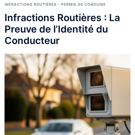
INFRACTIONS ROUTIÈRES - PERMIS DE CONDUIRE
Infractions Routières : La
Preuve de l’Identité du
Conducteur