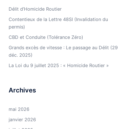
Délit d’Homicide Routier
Contentieux de la Lettre 48SI (Invalidation du
permis)
CBD et Conduite (Tolérance Zéro)
Grands excès de vitesse : Le passage au Délit (29
déc. 2025)
La Loi du 9 juillet 2025 : « Homicide Routier »
Archives
mai 2026
janvier 2026