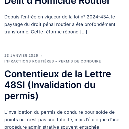
Délit d’Homicide Routier
Depuis l’entrée en vigueur de la loi n° 2024-434, le
paysage du droit pénal routier a été profondément
transformé. Cette réforme répond […]
23 JANVIER 2026
INFRACTIONS ROUTIÈRES - PERMIS DE CONDUIRE
Contentieux de la Lettre
48SI (Invalidation du
permis)
L’invalidation du permis de conduire pour solde de
points nul n’est pas une fatalité, mais l’épilogue d’une
procédure administrative souvent entachée