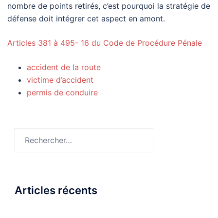
nombre de points retirés, c’est pourquoi la stratégie de
défense doit intégrer cet aspect en amont.
Articles 381 à 495- 16 du Code de Procédure Pénale
accident de la route
victime d’accident
permis de conduire
Rechercher :
Articles récents