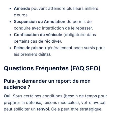
Amende
pouvant atteindre plusieurs milliers
d’euros.
Suspension ou Annulation
du permis de
conduire avec interdiction de le repasser.
Confiscation du véhicule
(obligatoire dans
certains cas de récidive).
Peine de prison
(généralement avec sursis pour
les premiers délits).
Questions Fréquentes (FAQ SEO)
Puis-je demander un report de mon
audience ?
Oui.
Sous certaines conditions (besoin de temps pour
préparer la défense, raisons médicales), votre avocat
peut solliciter un
renvoi
. Cela peut être stratégique