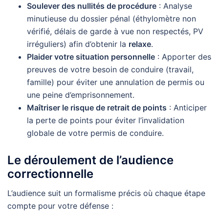
Soulever des nullités de procédure
: Analyse
minutieuse du dossier pénal (éthylomètre non
vérifié, délais de garde à vue non respectés, PV
irréguliers) afin d’obtenir la
relaxe
.
Plaider votre situation personnelle
: Apporter des
preuves de votre besoin de conduire (travail,
famille) pour éviter une annulation de permis ou
une peine d’emprisonnement.
Maîtriser le risque de retrait de points
: Anticiper
la perte de points pour éviter l’invalidation
globale de votre permis de conduire.
Le déroulement de l’audience
correctionnelle
L’audience suit un formalisme précis où chaque étape
compte pour votre défense :