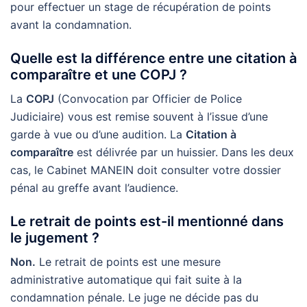
pour effectuer un stage de récupération de points
avant la condamnation.
Quelle est la différence entre une citation à
comparaître et une COPJ ?
La
COPJ
(Convocation par Officier de Police
Judiciaire) vous est remise souvent à l’issue d’une
garde à vue ou d’une audition. La
Citation à
comparaître
est délivrée par un huissier. Dans les deux
cas, le Cabinet MANEIN doit consulter votre dossier
pénal au greffe avant l’audience.
Le retrait de points est-il mentionné dans
le jugement ?
Non.
Le retrait de points est une mesure
administrative automatique qui fait suite à la
condamnation pénale. Le juge ne décide pas du