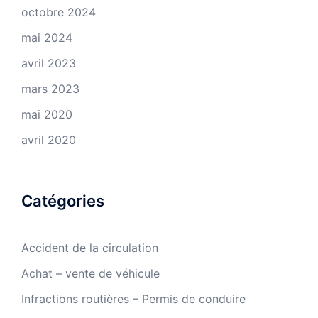
octobre 2024
mai 2024
avril 2023
mars 2023
mai 2020
avril 2020
Catégories
Accident de la circulation
Achat – vente de véhicule
Infractions routières – Permis de conduire