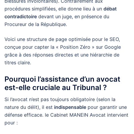
blessures involontaires). Contrairement aux
procédures simplifiées, elle donne lieu à un
débat
contradictoire
devant un juge, en présence du
Procureur de la République.
Voici une structure de page optimisée pour le SEO,
conçue pour capter la « Position Zéro » sur Google
grâce à des réponses directes et une hiérarchie de
titres claire.
Pourquoi l’assistance d’un avocat
est-elle cruciale au Tribunal ?
Si l’avocat n’est pas toujours obligatoire (selon la
nature du délit), il est
indispensable
pour garantir une
défense efficace. le Cabinet MANEIN Avocat intervient
pour :