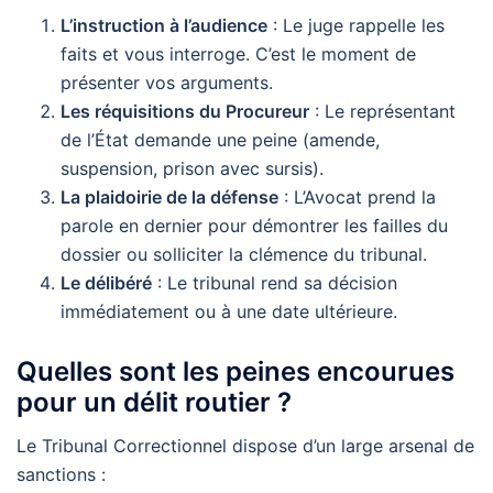
L’instruction à l’audience
: Le juge rappelle les
faits et vous interroge. C’est le moment de
présenter vos arguments.
Les réquisitions du Procureur
: Le représentant
de l’État demande une peine (amende,
suspension, prison avec sursis).
La plaidoirie de la défense
: L’Avocat prend la
parole en dernier pour démontrer les failles du
dossier ou solliciter la clémence du tribunal.
Le délibéré
: Le tribunal rend sa décision
immédiatement ou à une date ultérieure.
Quelles sont les peines encourues
pour un délit routier ?
Le Tribunal Correctionnel dispose d’un large arsenal de
sanctions :