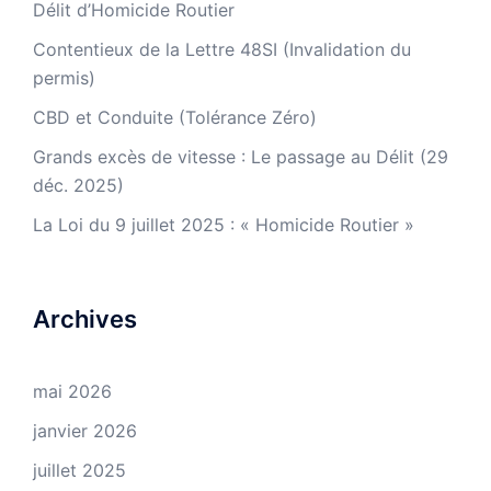
Délit d’Homicide Routier
Contentieux de la Lettre 48SI (Invalidation du
permis)
CBD et Conduite (Tolérance Zéro)
Grands excès de vitesse : Le passage au Délit (29
déc. 2025)
La Loi du 9 juillet 2025 : « Homicide Routier »
Archives
mai 2026
janvier 2026
juillet 2025