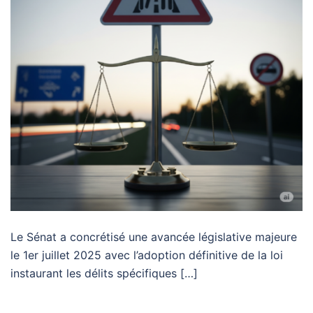
Le Sénat a concrétisé une avancée législative majeure
le 1er juillet 2025 avec l’adoption définitive de la loi
instaurant les délits spécifiques […]