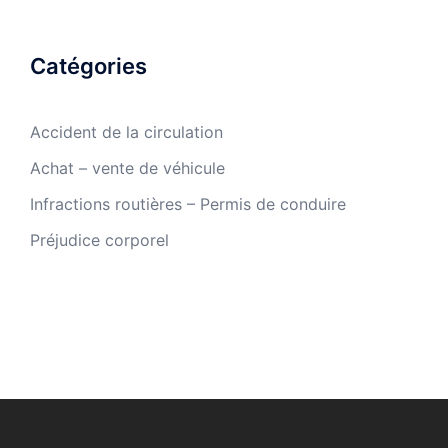
Catégories
Accident de la circulation
Achat – vente de véhicule
Infractions routières – Permis de conduire
Préjudice corporel