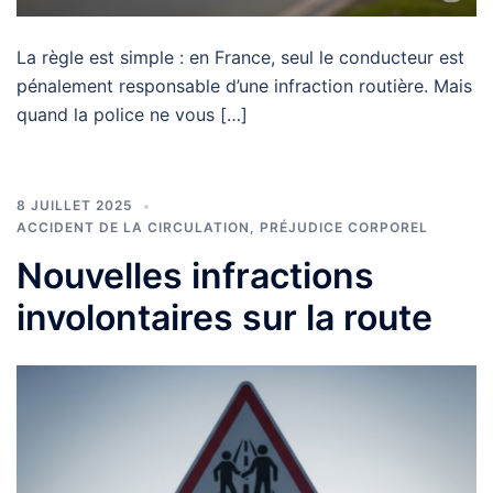
La règle est simple : en France, seul le conducteur est
pénalement responsable d’une infraction routière. Mais
quand la police ne vous […]
8 JUILLET 2025
ACCIDENT DE LA CIRCULATION
,
PRÉJUDICE CORPOREL
Nouvelles infractions
involontaires sur la route