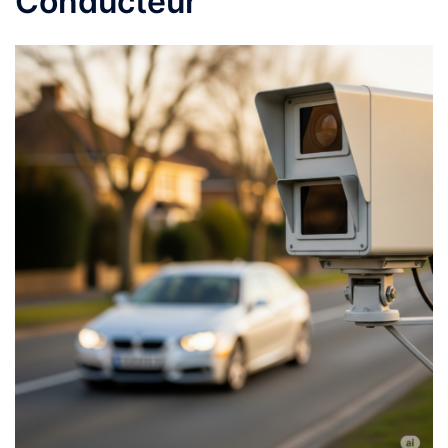
Conducteur