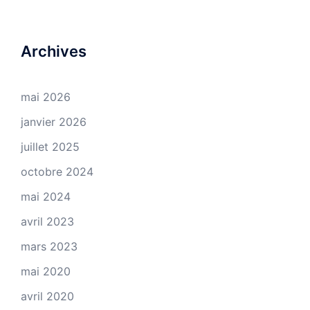
Archives
mai 2026
janvier 2026
juillet 2025
octobre 2024
mai 2024
avril 2023
mars 2023
mai 2020
avril 2020