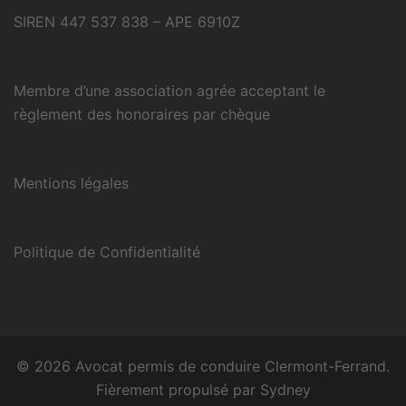
SIREN 447 537 838 – APE 6910Z
Membre d’une association agrée acceptant le
règlement des honoraires par chèque
Mentions légales
Politique de Confidentialité
© 2026 Avocat permis de conduire Clermont-Ferrand.
Fièrement propulsé par
Sydney