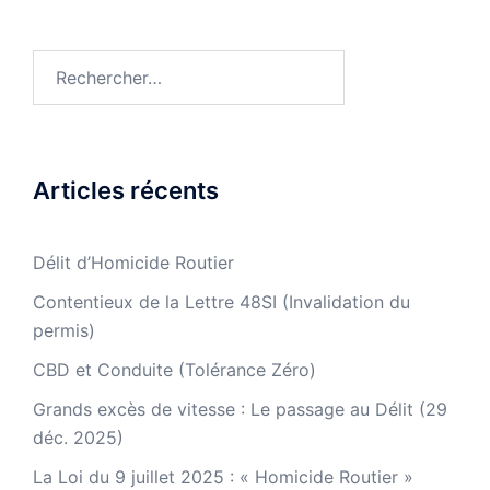
Rechercher :
Articles récents
Délit d’Homicide Routier
Contentieux de la Lettre 48SI (Invalidation du
permis)
CBD et Conduite (Tolérance Zéro)
Grands excès de vitesse : Le passage au Délit (29
déc. 2025)
La Loi du 9 juillet 2025 : « Homicide Routier »