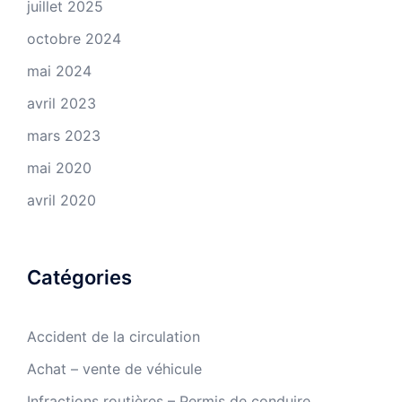
juillet 2025
octobre 2024
mai 2024
avril 2023
mars 2023
mai 2020
avril 2020
Catégories
Accident de la circulation
Achat – vente de véhicule
Infractions routières – Permis de conduire