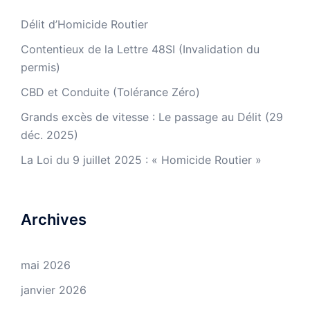
Délit d’Homicide Routier
Contentieux de la Lettre 48SI (Invalidation du
permis)
CBD et Conduite (Tolérance Zéro)
Grands excès de vitesse : Le passage au Délit (29
déc. 2025)
La Loi du 9 juillet 2025 : « Homicide Routier »
Archives
mai 2026
janvier 2026