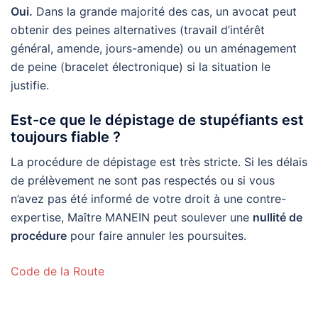
Oui.
Dans la grande majorité des cas, un avocat peut
obtenir des peines alternatives (travail d’intérêt
général, amende, jours-amende) ou un aménagement
de peine (bracelet électronique) si la situation le
justifie.
Est-ce que le dépistage de stupéfiants est
toujours fiable ?
La procédure de dépistage est très stricte. Si les délais
de prélèvement ne sont pas respectés ou si vous
n’avez pas été informé de votre droit à une contre-
expertise, Maître MANEIN peut soulever une
nullité de
procédure
pour faire annuler les poursuites.
Code de la Route
avocat Cusset vice caché véhicule – avocat Cusset