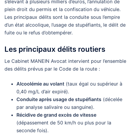
s’élevant à plusieurs milliers d’euros, l’annulation de
plein droit du permis et la confiscation du véhicule.
Les principaux délits sont la conduite sous l’empire
d’un état alcoolique, l’usage de stupéfiants, le délit de
fuite ou le refus d’obtempérer.
Les principaux délits routiers
Le Cabinet MANEIN Avocat intervient pour l’ensemble
des délits prévus par le Code de la route :
Alcoolémie au volant
(taux égal ou supérieur à
0,40 mg/L d’air expiré).
Conduite après usage de stupéfiants
(décelée
par analyse salivaire ou sanguine).
Récidive de grand excès de vitesse
(dépassement de 50 km/h ou plus pour la
seconde fois).