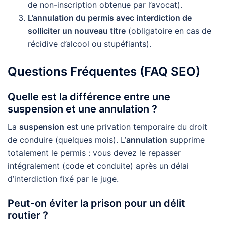
de non-inscription obtenue par l’avocat).
L’annulation du permis avec interdiction de
solliciter un nouveau titre
(obligatoire en cas de
récidive d’alcool ou stupéfiants).
Questions Fréquentes (FAQ SEO)
Quelle est la différence entre une
suspension et une annulation ?
La
suspension
est une privation temporaire du droit
de conduire (quelques mois). L’
annulation
supprime
totalement le permis : vous devez le repasser
intégralement (code et conduite) après un délai
d’interdiction fixé par le juge.
Peut-on éviter la prison pour un délit
routier ?