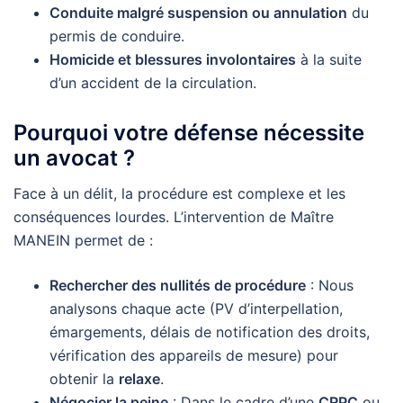
Conduite malgré suspension ou annulation
du
permis de conduire.
Homicide et blessures involontaires
à la suite
d’un accident de la circulation.
Pourquoi votre défense nécessite
un avocat ?
Face à un délit, la procédure est complexe et les
conséquences lourdes. L’intervention de Maître
MANEIN permet de :
Rechercher des nullités de procédure
: Nous
analysons chaque acte (PV d’interpellation,
émargements, délais de notification des droits,
vérification des appareils de mesure) pour
obtenir la
relaxe
.
Négocier la peine
: Dans le cadre d’une
CRPC
ou