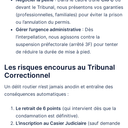
devant le Tribunal, nous présentons vos garanties
(professionnelles, familiales) pour éviter la prison
ou l’annulation du permis.
Gérer l’urgence administrative
: Dès
l’interpellation, nous agissons contre la
suspension préfectorale (arrêté 3F) pour tenter
de réduire la durée de mise à pied.
Les risques encourus au Tribunal
Correctionnel
Un délit routier n’est jamais anodin et entraîne des
conséquences automatiques :
Le retrait de 6 points
(qui intervient dès que la
condamnation est définitive).
L’inscription au Casier Judiciaire
(sauf demande