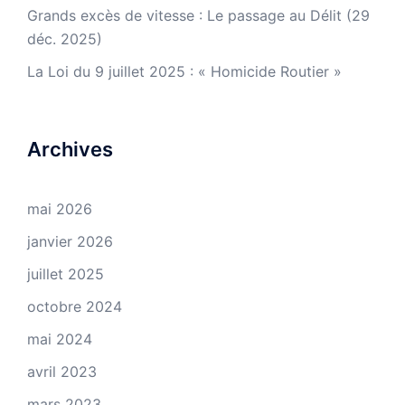
Grands excès de vitesse : Le passage au Délit (29
déc. 2025)
La Loi du 9 juillet 2025 : « Homicide Routier »
Archives
mai 2026
janvier 2026
juillet 2025
octobre 2024
mai 2024
avril 2023
mars 2023