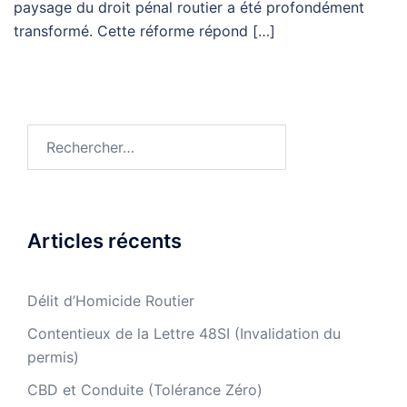
paysage du droit pénal routier a été profondément
transformé. Cette réforme répond […]
Rechercher :
Articles récents
Délit d’Homicide Routier
Contentieux de la Lettre 48SI (Invalidation du
permis)
CBD et Conduite (Tolérance Zéro)