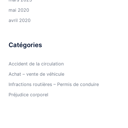
mai 2020
avril 2020
Catégories
Accident de la circulation
Achat – vente de véhicule
Infractions routières – Permis de conduire
Préjudice corporel