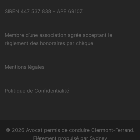
SIREN 447 537 838 – APE 6910Z
Membre d’une association agrée acceptant le
règlement des honoraires par chèque
Mentions légales
Politique de Confidentialité
© 2026 Avocat permis de conduire Clermont-Ferrand.
Fièrement propulsé par
Sydney