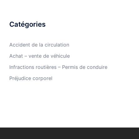
Catégories
Accident de la circulation
Achat – vente de véhicule
Infractions routières – Permis de conduire
Préjudice corporel