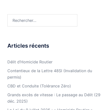
Rechercher :
Articles récents
Délit d’Homicide Routier
Contentieux de la Lettre 48SI (Invalidation du
permis)
CBD et Conduite (Tolérance Zéro)
Grands excès de vitesse : Le passage au Délit (29
déc. 2025)