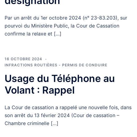
désignation
Par un arrêt du 1er octobre 2024 (n° 23-83.203), sur
pourvoi du Ministère Public, la Cour de Cassation
confirme la relaxe et […]
16 OCTOBRE 2024
INFRACTIONS ROUTIÈRES - PERMIS DE CONDUIRE
Usage du Téléphone au
Volant : Rappel
La Cour de cassation a rappelé une nouvelle fois, dans
son arrêt du 13 février 2024 (Cour de cassation –
Chambre criminelle […]