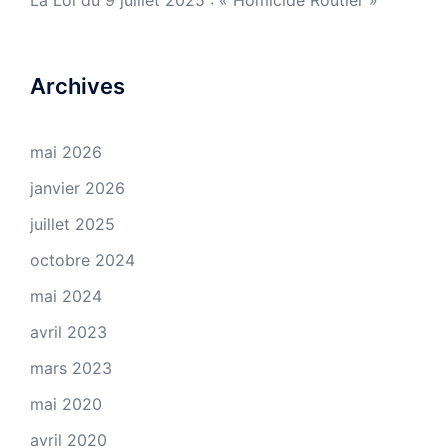
La Loi du 9 juillet 2025 : « Homicide Routier »
Archives
mai 2026
janvier 2026
juillet 2025
octobre 2024
mai 2024
avril 2023
mars 2023
mai 2020
avril 2020