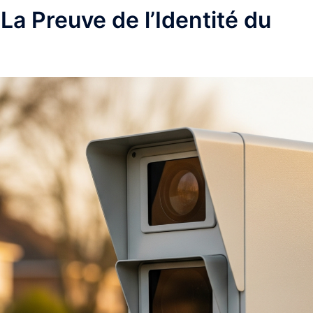
 La Preuve de l’Identité du