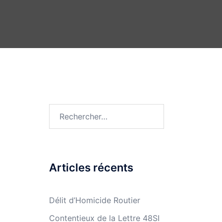
N
Rechercher :
Articles récents
Délit d’Homicide Routier
Contentieux de la Lettre 48SI