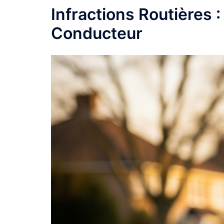
Infractions Routières :
Conducteur