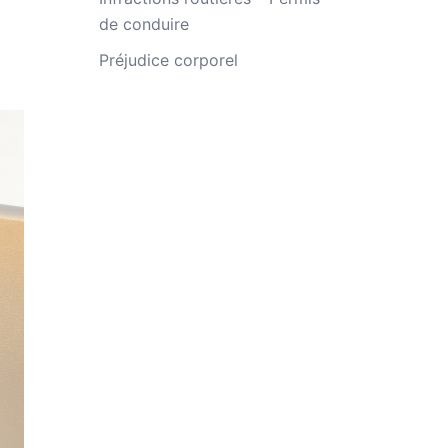
de conduire
Préjudice corporel