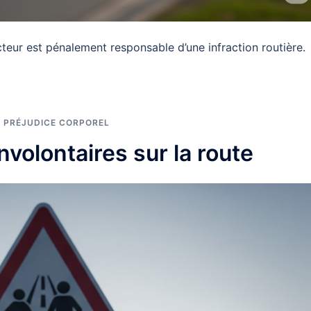
cteur est pénalement responsable d’une infraction routière.
,
PRÉJUDICE CORPOREL
nvolontaires sur la route