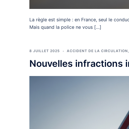
La règle est simple : en France, seul le condu
Mais quand la police ne vous […]
8 JUILLET 2025
ACCIDENT DE LA CIRCULATION
Nouvelles infractions i