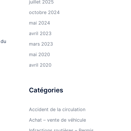
juillet 2025
octobre 2024
mai 2024
avril 2023
 du
mars 2023
mai 2020
avril 2020
Catégories
Accident de la circulation
Achat – vente de véhicule
Infractions routières – Permis