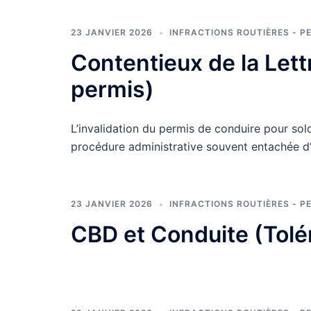
23 JANVIER 2026
INFRACTIONS ROUTIÈRES - P
Contentieux de la Lett
permis)
L’invalidation du permis de conduire pour solde
procédure administrative souvent entachée d’i
23 JANVIER 2026
INFRACTIONS ROUTIÈRES - P
CBD et Conduite (Tolé