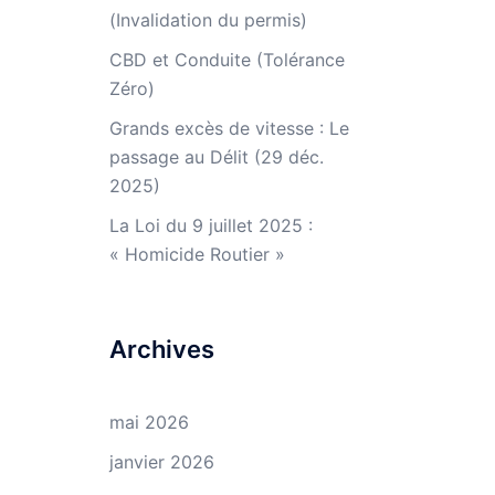
(Invalidation du permis)
CBD et Conduite (Tolérance
Zéro)
Grands excès de vitesse : Le
passage au Délit (29 déc.
2025)
La Loi du 9 juillet 2025 :
« Homicide Routier »
Archives
mai 2026
janvier 2026