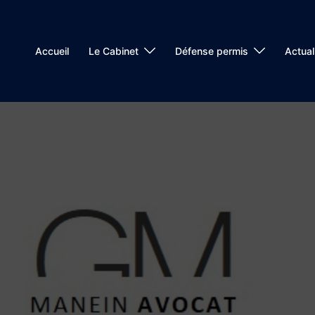
Accueil
Le Cabinet
Défense permis
Actual